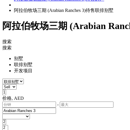
阿拉伯牧场三期 (Arabian Ranches 3)待售联排别墅
阿拉伯牧场三期 (Arabian Ran
搜索
搜索
别墅
联排别墅
开发项目
价格, AED
-