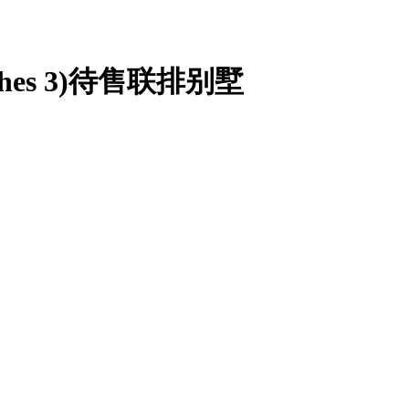
ches 3)待售联排别墅