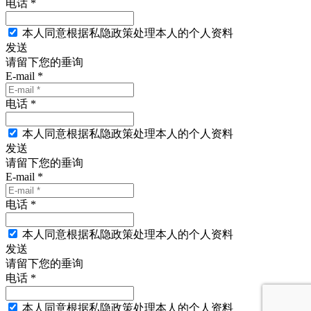
电话 *
本人同意根据私隐政策处理本人的个人资料
发送
请留下您的垂询
E-mail *
电话 *
本人同意根据私隐政策处理本人的个人资料
发送
请留下您的垂询
E-mail *
电话 *
本人同意根据私隐政策处理本人的个人资料
发送
请留下您的垂询
电话 *
本人同意根据私隐政策处理本人的个人资料