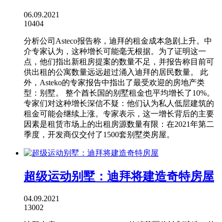
06.09.2021
10404
分析公司Asteco报告称，迪拜的租金成本急剧上升。中
介专家认为，这种增长可能毫无根据。为了证明这一
点，他们指出新租房提案的数量不足，并报告称目前可
供出租的公寓数量远远超过涌入迪拜的居民数量。 此
外，Asteko的专家报告中指出了最受欢迎的房地产类
型：别墅。 整个酋长国的别墅租金也平均增长了10%。
专家们对这种增长深信不疑：他们认为私人低层建筑的
租金可能会继续上涨。专家表示，这一增长背后的主要
因素是租赁市场上的出租房源数量有限：在2021年第二
季度，开发商仅交付了1500套别墅类房屋。
超级运动别墅：迪拜将建造奇特房屋
04.09.2021
13002