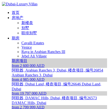
首页
房地产
新楼盘
别墅
联排别墅
期房
Cavalli Estates
Venice
Raya in Arabian Ranches III
Jebel Ali Village
期房项目
from 2 600 000 AED
阿联酋, Arabian Ranches 3, Dubai, 楼盘项目, 编号26854
Arabian Ranches 3, Dubai
from 4 985 000 AED
阿联酋, Dubai Land, 楼盘项目, 编号26646
Dubai Land,
Dubai
from 19 797 000 AED
阿联酋, DAMAC Hills, Dubai, 楼盘项目, 编号26573
DAMAC Hills, Dubai
from 2 799 999 AED