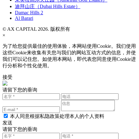
迪拜山庄（Dubai Hills Estate）
Damac Hills 2
Al Barari
© AX CAPITAL 2026. 版权所有
×
为了给您提供最佳的使用体验，本网站使用Cookie。我们使用
这些Cookie来收集有关您与我们的网站互动方式的信息，并使
我们可以记住您。如使用本网站，即代表您同意使用Cookie进
行分析和个性化使用。
接受
请留下您的垂询
本人同意根据私隐政策处理本人的个人资料
发送
请留下您的垂询