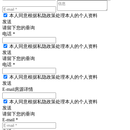
本人同意根据私隐政策处理本人的个人资料
发送
请留下您的垂询
电话 *
本人同意根据私隐政策处理本人的个人资料
发送
请留下您的垂询
电话 *
本人同意根据私隐政策处理本人的个人资料
发送
E-mail房源详情
本人同意根据私隐政策处理本人的个人资料
发送
请留下您的垂询
E-mail *