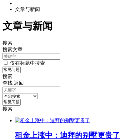
文章与新闻
文章与新闻
搜索
搜索文章
仅在标题中搜索
搜索
查找
返回
搜索
租金上涨中：迪拜的别墅更贵了