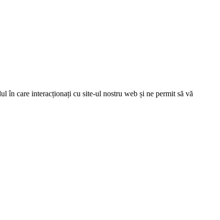
l în care interacționați cu site-ul nostru web și ne permit să vă