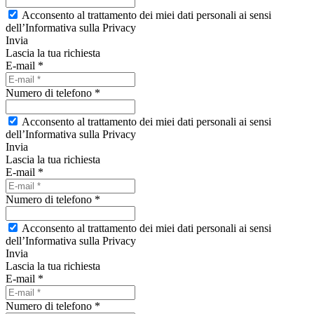
Acconsento al trattamento dei miei dati personali ai sensi
dell’Informativa sulla Privacy
Invia
Lascia la tua richiesta
E-mail *
Numero di telefono *
Acconsento al trattamento dei miei dati personali ai sensi
dell’Informativa sulla Privacy
Invia
Lascia la tua richiesta
E-mail *
Numero di telefono *
Acconsento al trattamento dei miei dati personali ai sensi
dell’Informativa sulla Privacy
Invia
Lascia la tua richiesta
E-mail *
Numero di telefono *