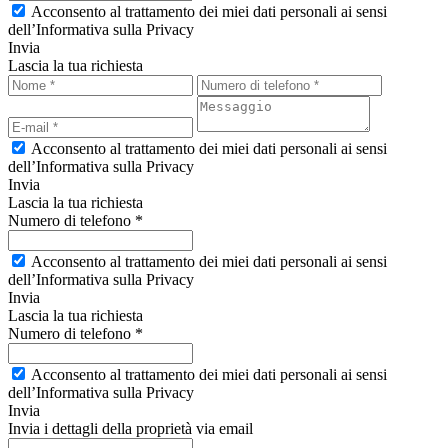
Acconsento al trattamento dei miei dati personali ai sensi
dell’Informativa sulla Privacy
Invia
Lascia la tua richiesta
Acconsento al trattamento dei miei dati personali ai sensi
dell’Informativa sulla Privacy
Invia
Lascia la tua richiesta
Numero di telefono *
Acconsento al trattamento dei miei dati personali ai sensi
dell’Informativa sulla Privacy
Invia
Lascia la tua richiesta
Numero di telefono *
Acconsento al trattamento dei miei dati personali ai sensi
dell’Informativa sulla Privacy
Invia
Invia i dettagli della proprietà via email