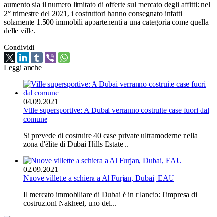
aumento sia il numero limitato di offerte sul mercato degli affitti: nel
2° trimestre del 2021, i costruttori hanno consegnato infatti
solamente 1.500 immobili appartenenti a una categoria come quella
delle ville.
Condividi
Leggi anche
04.09.2021
Ville supersportive: A Dubai verranno costruite case fuori dal
comune
Si prevede di costruire 40 case private ultramoderne nella
zona d'élite di Dubai Hills Estate...
02.09.2021
Nuove villette a schiera a Al Furjan, Dubai, EAU
Il mercato immobiliare di Dubai è in rilancio: l'impresa di
costruzioni Nakheel, uno dei...