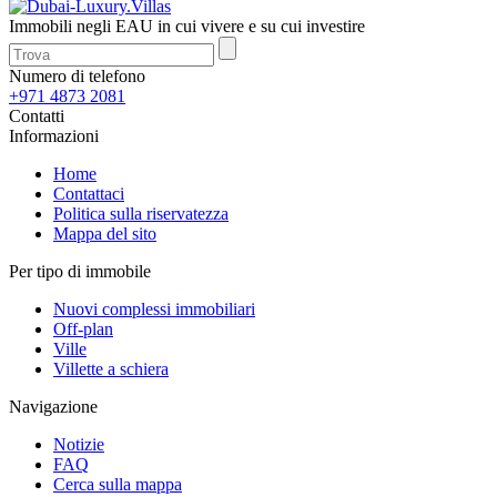
Immobili negli EAU in cui vivere e su cui investire
Numero di telefono
+971 4873 2081
Contatti
Informazioni
Home
Contattaci
Politica sulla riservatezza
Mappa del sito
Per tipo di immobile
Nuovi complessi immobiliari
Off-plan
Ville
Villette a schiera
Navigazione
Notizie
FAQ
Cerca sulla mappa