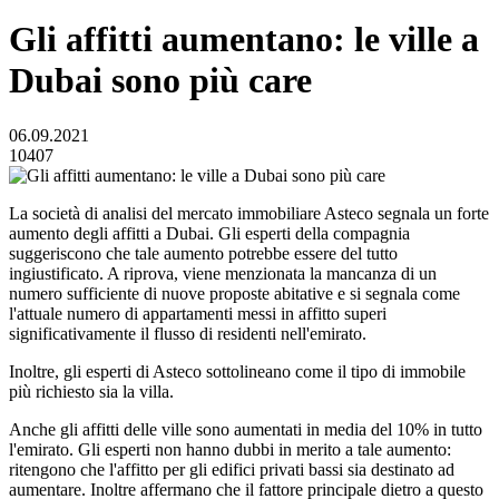
Gli affitti aumentano: le ville a
Dubai sono più care
06.09.2021
10407
La società di analisi del mercato immobiliare Asteco segnala un forte
aumento degli affitti a Dubai. Gli esperti della compagnia
suggeriscono che tale aumento potrebbe essere del tutto
ingiustificato. A riprova, viene menzionata la mancanza di un
numero sufficiente di nuove proposte abitative e si segnala come
l'attuale numero di appartamenti messi in affitto superi
significativamente il flusso di residenti nell'emirato.
Inoltre, gli esperti di Asteco sottolineano come il tipo di immobile
più richiesto sia la villa.
Anche gli affitti delle ville sono aumentati in media del 10% in tutto
l'emirato. Gli esperti non hanno dubbi in merito a tale aumento:
ritengono che l'affitto per gli edifici privati bassi sia destinato ad
aumentare. Inoltre affermano che il fattore principale dietro a questo