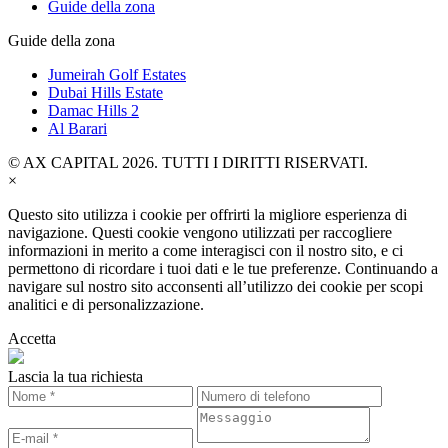
Guide della zona
Guide della zona
Jumeirah Golf Estates
Dubai Hills Estate
Damac Hills 2
Al Barari
© AX CAPITAL 2026. TUTTI I DIRITTI RISERVATI.
×
Questo sito utilizza i cookie per offrirti la migliore esperienza di
navigazione. Questi cookie vengono utilizzati per raccogliere
informazioni in merito a come interagisci con il nostro sito, e ci
permettono di ricordare i tuoi dati e le tue preferenze. Continuando a
navigare sul nostro sito acconsenti all’utilizzo dei cookie per scopi
analitici e di personalizzazione.
Accetta
Lascia la tua richiesta