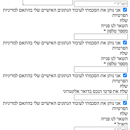
אני נותן את הסכמתי לעיבוד הנתונים האישיים שלי בהתאם למדיניות
הפרטיות
שלח
השאר לנו פנייה
מספר טלפון *
אני נותן את הסכמתי לעיבוד הנתונים האישיים שלי בהתאם למדיניות
הפרטיות
שלח
השאר לנו פנייה
מספר טלפון *
אני נותן את הסכמתי לעיבוד הנתונים האישיים שלי בהתאם למדיניות
הפרטיות
שלח
שלח את פרטי הנכס בדואר אלקטרוני
אני נותן את הסכמתי לעיבוד הנתונים האישיים שלי בהתאם למדיניות
הפרטיות
שלח
השאר לנו פנייה
דוא״ל *