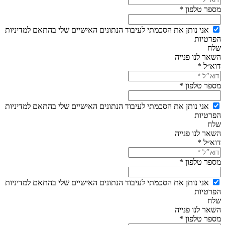
מספר טלפון *
אני נותן את הסכמתי לעיבוד הנתונים האישיים שלי בהתאם למדיניות
הפרטיות
שלח
השאר לנו פנייה
דוא״ל *
מספר טלפון *
אני נותן את הסכמתי לעיבוד הנתונים האישיים שלי בהתאם למדיניות
הפרטיות
שלח
השאר לנו פנייה
דוא״ל *
מספר טלפון *
אני נותן את הסכמתי לעיבוד הנתונים האישיים שלי בהתאם למדיניות
הפרטיות
שלח
השאר לנו פנייה
מספר טלפון *