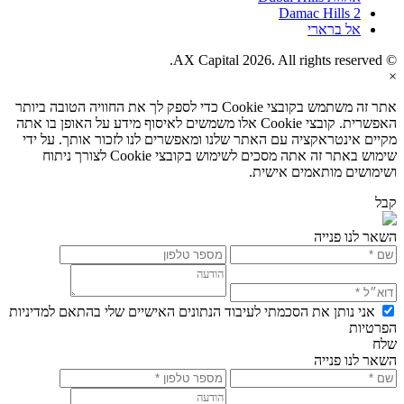
Damac Hills 2
אל ברארי
© AX Capital 2026. All rights reserved.
×
אתר זה משתמש בקובצי Cookie כדי לספק לך את החוויה הטובה ביותר
האפשרית. קובצי Cookie אלו משמשים לאיסוף מידע על האופן בו אתה
מקיים אינטראקציה עם האתר שלנו ומאפשרים לנו לזכור אותך. על ידי
שימוש באתר זה אתה מסכים לשימוש בקובצי Cookie לצורך ניתוח
ושימושים מותאמים אישית.
קבל
השאר לנו פנייה
אני נותן את הסכמתי לעיבוד הנתונים האישיים שלי בהתאם למדיניות
הפרטיות
שלח
השאר לנו פנייה