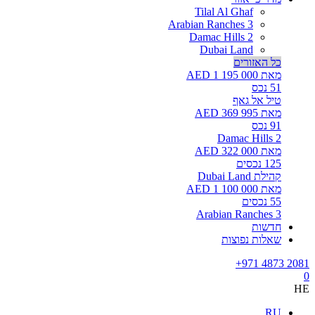
Tilal Al Ghaf
Arabian Ranches 3
Damac Hills 2
Dubai Land
כל האזורים
מאת AED 1 195 000
51
נכס
טיל אל גאף
מאת AED 369 995
91
נכס
Damac Hills 2
מאת AED 322 000
125
נכסים
קהילת Dubai Land
מאת AED 1 100 000
55
נכסים
Arabian Ranches 3
חדשות
שאלות נפוצות
+971 4873 2081
0
HE
RU