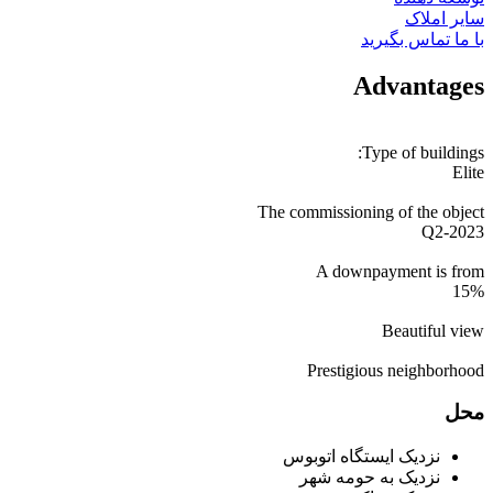
سایر املاک
با ما تماس بگیرید
Advantages
Type of buildings:
Elite
The commissioning of the object
Q2-2023
A downpayment is from
15%
Beautiful view
Prestigious neighborhood
محل
نزدیک ایستگاه اتوبوس
نزدیک به حومه شهر