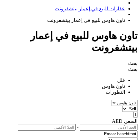
عقارات للبيع في إعمار بيتشفرونت
تاون هاوس للبيع في إعمار بيتشفرونت
تاون هاوس للبيع في إعمار
بيتشفرونت
بحث
بحث
فلل
تاون هاوس
التطورات
السعر, AED
-