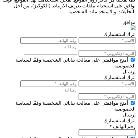
توافق على استخدام ملفات تعريف الارتباط (الكوكيز)، من أجل
التحليلات والاستخدامات الشخصية.
موافق
اترك استفسارك
أمنح موافقتي على معالجة بياناتي الشخصية وفقًا لسياسة
الخصوصية
إرسال
اترك استفسارك
أمنح موافقتي على معالجة بياناتي الشخصية وفقًا لسياسة
الخصوصية
إرسال
اترك استفسارك
رقم الهاتف *