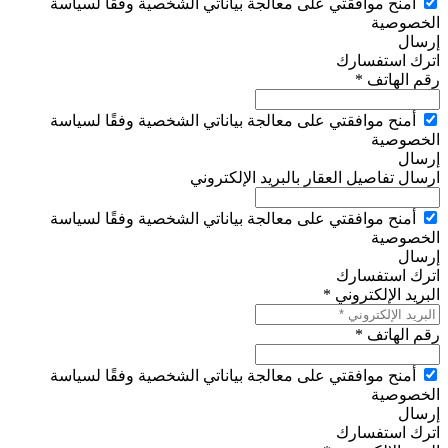
أمنح موافقتي على معالجة بياناتي الشخصية وفقًا لسياسة
الخصوصية
إرسال
اترك استفسارك
رقم الهاتف *
أمنح موافقتي على معالجة بياناتي الشخصية وفقًا لسياسة
الخصوصية
إرسال
ارسال تفاصيل العقار بالبريد الإلكتروني
أمنح موافقتي على معالجة بياناتي الشخصية وفقًا لسياسة
الخصوصية
إرسال
اترك استفسارك
البريد الإلكتروني *
رقم الهاتف *
أمنح موافقتي على معالجة بياناتي الشخصية وفقًا لسياسة
الخصوصية
إرسال
اترك استفسارك