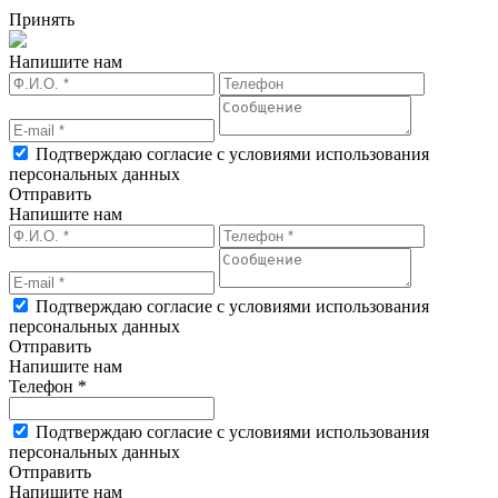
Принять
Напишите нам
Подтверждаю согласие с условиями использования
персональных данных
Отправить
Напишите нам
Подтверждаю согласие с условиями использования
персональных данных
Отправить
Напишите нам
Телефон *
Подтверждаю согласие с условиями использования
персональных данных
Отправить
Напишите нам