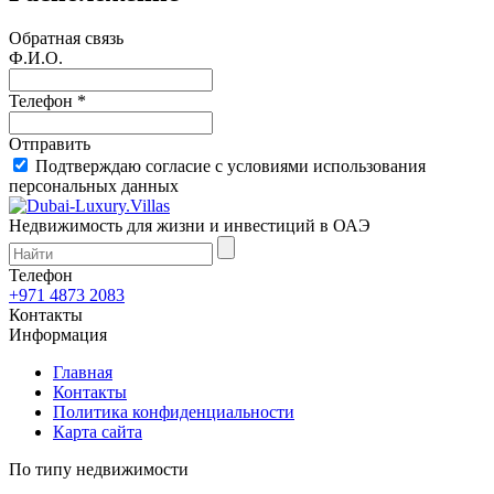
Обратная связь
Ф.И.О.
Телефон *
Отправить
Подтверждаю согласие с условиями использования
персональных данных
Недвижимость для жизни и инвестиций в ОАЭ
Телефон
+971 4873 2083
Контакты
Информация
Главная
Контакты
Политика конфиденциальности
Карта сайта
По типу недвижимости