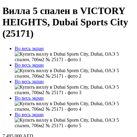
Вилла 5 спален в VICTORY
HEIGHTS, Dubai Sports City
(25171)
Во весь экран
Во весь экран
Во весь экран
Во весь экран
Во весь экран
7 495 000 AED