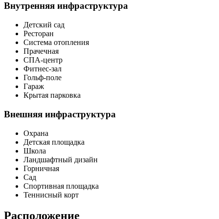
Внутренняя инфраструктура
Детский сад
Ресторан
Система отопления
Прачечная
СПА-центр
Фитнес-зал
Гольф-поле
Гараж
Крытая парковка
Внешняя инфраструктура
Охрана
Детская площадка
Школа
Ландшафтный дизайн
Горничная
Сад
Спортивная площадка
Теннисный корт
Расположение