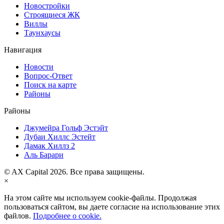
Новостройки
Строящиеся ЖК
Виллы
Таунхаусы
Навигация
Новости
Вопрос-Ответ
Поиск на карте
Районы
Районы
Джумейра Гольф Эстэйт
Дубаи Хиллс Эстейт
Дамак Хиллз 2
Аль Барари
© AX Capital 2026. Все права защищены.
×
На этом сайте мы используем cookie-файлы. Продолжая
пользоваться сайтом, вы даете согласие на использование этих
файлов.
Подробнее о cookie.