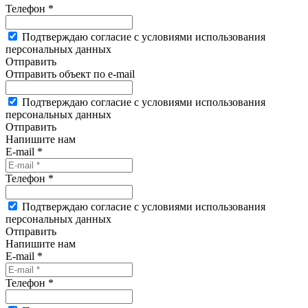
Телефон *
Подтверждаю согласие с условиями использования
персональных данных
Отправить
Отправить объект по e-mail
Подтверждаю согласие с условиями использования
персональных данных
Отправить
Напишите нам
E-mail *
Телефон *
Подтверждаю согласие с условиями использования
персональных данных
Отправить
Напишите нам
E-mail *
Телефон *