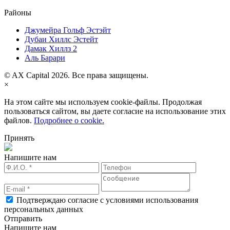
Районы
Джумейра Гольф Эстэйт
Дубаи Хиллс Эстейт
Дамак Хиллз 2
Аль Барари
© AX Capital 2026. Все права защищены.
×
На этом сайте мы используем cookie-файлы. Продолжая
пользоваться сайтом, вы даете согласие на использование этих
файлов.
Подробнее о cookie.
Принять
Напишите нам
Подтверждаю согласие с условиями использования
персональных данных
Отправить
Напишите нам