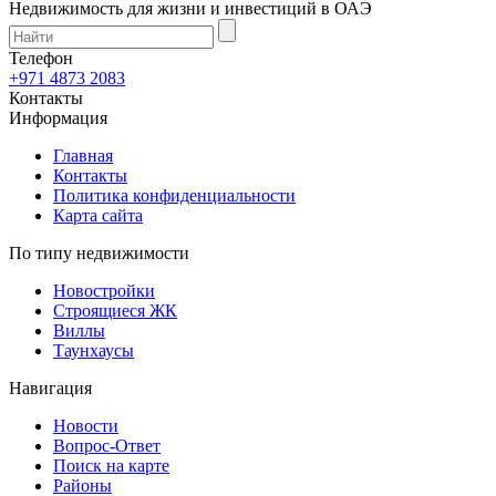
Недвижимость для жизни и инвестиций в ОАЭ
Телефон
+971 4873 2083
Контакты
Информация
Главная
Контакты
Политика конфиденциальности
Карта сайта
По типу недвижимости
Новостройки
Строящиеся ЖК
Виллы
Таунхаусы
Навигация
Новости
Вопрос-Ответ
Поиск на карте
Районы