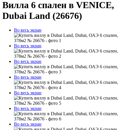
Вилла 6 спален в VENICE,
Dubai Land (26676)
Во весь экран
Во весь экран
Во весь экран
Во весь экран
Во весь экран
Во весь экран
Во весь экран