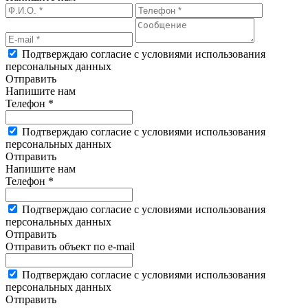
Подтверждаю согласие с условиями использования
персональных данных
Отправить
Напишите нам
Телефон *
Подтверждаю согласие с условиями использования
персональных данных
Отправить
Напишите нам
Телефон *
Подтверждаю согласие с условиями использования
персональных данных
Отправить
Отправить объект по e-mail
Подтверждаю согласие с условиями использования
персональных данных
Отправить