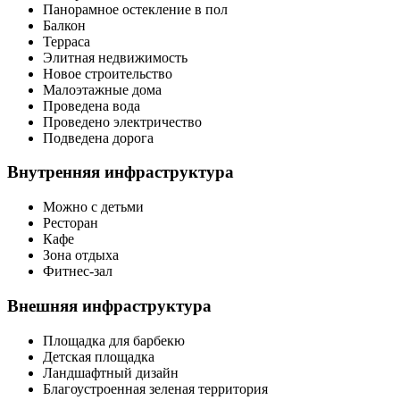
Панорамное остекление в пол
Балкон
Терраса
Элитная недвижимость
Новое строительство
Малоэтажные дома
Проведена вода
Проведено электричество
Подведена дорога
Внутренняя инфраструктура
Можно с детьми
Ресторан
Кафе
Зона отдыха
Фитнес-зал
Внешняя инфраструктура
Площадка для барбекю
Детская площадка
Ландшафтный дизайн
Благоустроенная зеленая территория