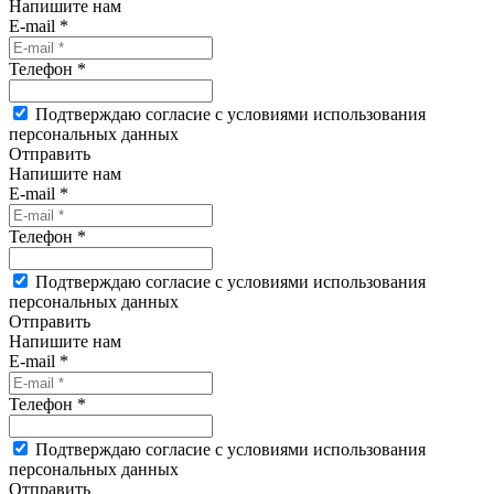
Напишите нам
E-mail *
Телефон *
Подтверждаю согласие с условиями использования
персональных данных
Отправить
Напишите нам
E-mail *
Телефон *
Подтверждаю согласие с условиями использования
персональных данных
Отправить
Напишите нам
E-mail *
Телефон *
Подтверждаю согласие с условиями использования
персональных данных
Отправить