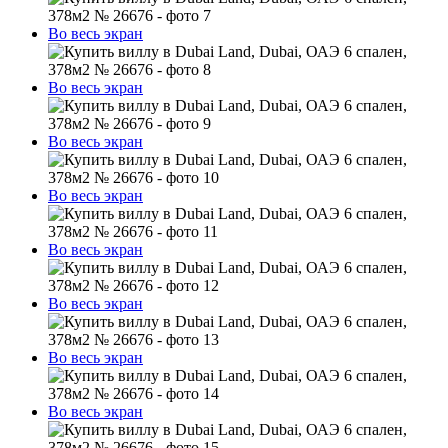
Во весь экран
Во весь экран
Во весь экран
Во весь экран
Во весь экран
Во весь экран
Во весь экран
Во весь экран