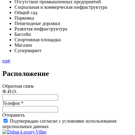
Отсутствие промышленных предприятий
Социальная и коммерческая инфраструктура
Общий сад
Парковка
Пешеходные дорожки
Развитая инфраструктура
Бассейн
Спортивная площадка
Магазин
Супермаркет
ещё
Расположение
Обратная связь
Ф.И.О.
Телефон *
Отправить
Подтверждаю согласие с условиями использования
персональных данных