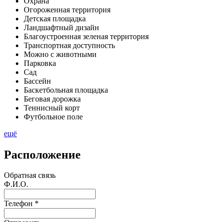
Охрана
Огороженная территория
Детская площадка
Ландшафтный дизайн
Благоустроенная зеленая территория
Транспортная доступность
Можно с животными
Парковка
Сад
Бассейн
Баскетбольная площадка
Беговая дорожка
Теннисный корт
Футбольное поле
ещё
Расположение
Обратная связь
Ф.И.О.
Телефон *