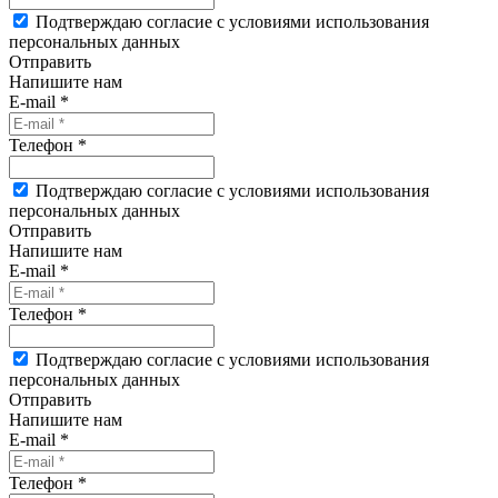
Подтверждаю согласие с условиями использования
персональных данных
Отправить
Напишите нам
E-mail *
Телефон *
Подтверждаю согласие с условиями использования
персональных данных
Отправить
Напишите нам
E-mail *
Телефон *
Подтверждаю согласие с условиями использования
персональных данных
Отправить
Напишите нам
E-mail *
Телефон *