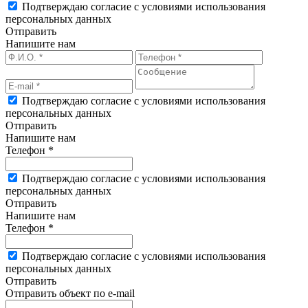
Подтверждаю согласие с условиями использования
персональных данных
Отправить
Напишите нам
Подтверждаю согласие с условиями использования
персональных данных
Отправить
Напишите нам
Телефон *
Подтверждаю согласие с условиями использования
персональных данных
Отправить
Напишите нам
Телефон *
Подтверждаю согласие с условиями использования
персональных данных
Отправить
Отправить объект по e-mail