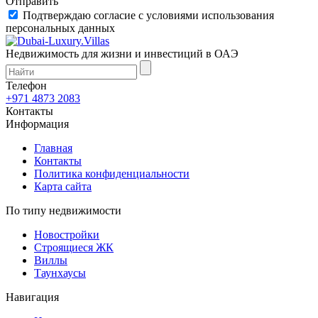
Отправить
Подтверждаю согласие с условиями использования
персональных данных
Недвижимость для жизни и инвестиций в ОАЭ
Телефон
+971 4873 2083
Контакты
Информация
Главная
Контакты
Политика конфиденциальности
Карта сайта
По типу недвижимости
Новостройки
Строящиеся ЖК
Виллы
Таунхаусы
Навигация