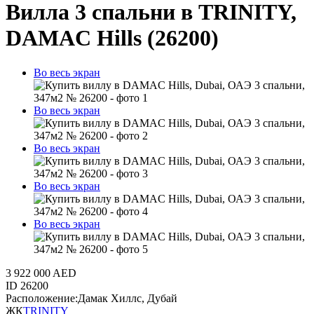
Вилла 3 спальни в TRINITY,
DAMAC Hills (26200)
Во весь экран
Во весь экран
Во весь экран
Во весь экран
Во весь экран
3 922 000 AED
ID
26200
Расположение:
Дамак Хиллс, Дубай
ЖК
TRINITY