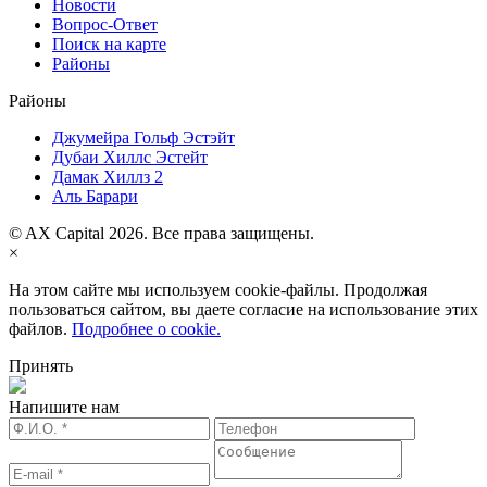
Новости
Вопрос-Ответ
Поиск на карте
Районы
Районы
Джумейра Гольф Эстэйт
Дубаи Хиллс Эстейт
Дамак Хиллз 2
Аль Барари
© AX Capital 2026. Все права защищены.
×
На этом сайте мы используем cookie-файлы. Продолжая
пользоваться сайтом, вы даете согласие на использование этих
файлов.
Подробнее о cookie.
Принять
Напишите нам