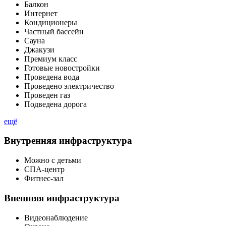
Балкон
Интернет
Кондиционеры
Частный бассейн
Сауна
Джакузи
Премиум класс
Готовые новостройки
Проведена вода
Проведено электричество
Проведен газ
Подведена дорога
ещё
Внутренняя инфраструктура
Можно с детьми
СПА-центр
Фитнес-зал
Внешняя инфраструктура
Видеонаблюдение