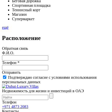
Беговая дорожка
Спортивная площадка
Теннисный корт
Магазин
Супермаркет
ещё
Расположение
Обратная связь
Ф.И.О.
Телефон *
Отправить
Подтверждаю согласие с условиями использования
персональных данных
Недвижимость для жизни и инвестиций в ОАЭ
Телефон
+971 4873 2083
Контакты