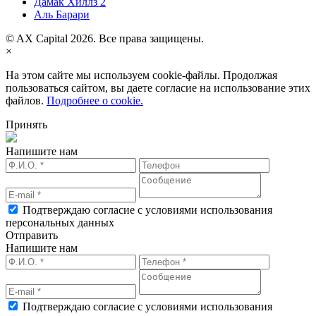
Дамак Хиллз 2
Аль Барари
© AX Capital 2026. Все права защищены.
×
На этом сайте мы используем cookie-файлы. Продолжая
пользоваться сайтом, вы даете согласие на использование этих
файлов.
Подробнее о cookie.
Принять
Напишите нам
Подтверждаю согласие с условиями использования
персональных данных
Отправить
Напишите нам
Подтверждаю согласие с условиями использования