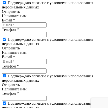
Подтверждаю согласие с условиями использования
персональных данных
Отправить
Напишите нам
E-mail *
Телефон *
Подтверждаю согласие с условиями использования
персональных данных
Отправить
Напишите нам
E-mail *
Телефон *
Подтверждаю согласие с условиями использования
персональных данных
Отправить
Напишите нам
Телефон *
Подтверждаю согласие с условиями использования
персональных данных