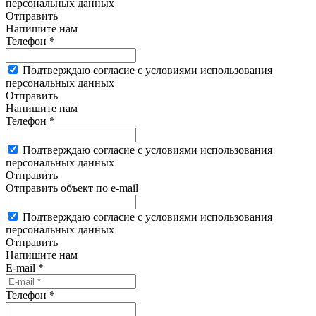
персональных данных
Отправить
Напишите нам
Телефон *
Подтверждаю согласие с условиями использования
персональных данных
Отправить
Напишите нам
Телефон *
Подтверждаю согласие с условиями использования
персональных данных
Отправить
Отправить объект по e-mail
Подтверждаю согласие с условиями использования
персональных данных
Отправить
Напишите нам
E-mail *
Телефон *