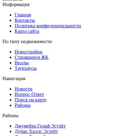
Информация
Главная
Контакты
Политика конфиденциальности
Карта сайта
По типу недвижимости
Новостройки
Строящиеся ЖК
Виллы
Таунхаусы
Навигация
Новости
Вопрос-Ответ
Поиск на карте
Районы
Районы
Джумейра Гольф Эстэйт
Дубаи Хиллс Эстейт