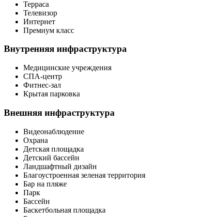
Терраса
Телевизор
Интернет
Премиум класс
Внутренняя инфраструктура
Медицинские учреждения
СПА-центр
Фитнес-зал
Крытая парковка
Внешняя инфраструктура
Видеонаблюдение
Охрана
Детская площадка
Детский бассейн
Ландшафтный дизайн
Благоустроенная зеленая территория
Бар на пляже
Парк
Бассейн
Баскетбольная площадка