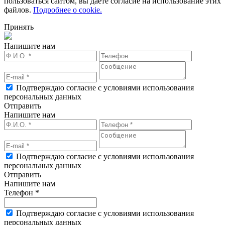
пользоваться сайтом, вы даете согласие на использование этих
файлов.
Подробнее о cookie.
Принять
Напишите нам
Подтверждаю согласие с условиями использования
персональных данных
Отправить
Напишите нам
Подтверждаю согласие с условиями использования
персональных данных
Отправить
Напишите нам
Телефон *
Подтверждаю согласие с условиями использования
персональных данных