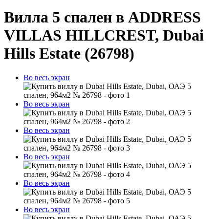
Вилла 5 спален в ADDRESS
VILLAS HILLCREST, Dubai
Hills Estate (26798)
Во весь экран
Во весь экран
Во весь экран
Во весь экран
Во весь экран
Во весь экран