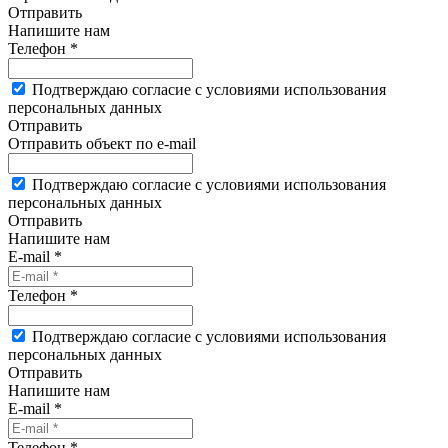
Отправить
Напишите нам
Телефон *
Подтверждаю согласие с условиями использования
персональных данных
Отправить
Отправить объект по e-mail
Подтверждаю согласие с условиями использования
персональных данных
Отправить
Напишите нам
E-mail *
Телефон *
Подтверждаю согласие с условиями использования
персональных данных
Отправить
Напишите нам
E-mail *
Телефон *