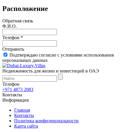
Расположение
Обратная связь
Ф.И.О.
Телефон *
Отправить
Подтверждаю согласие с условиями использования
персональных данных
Недвижимость для жизни и инвестиций в ОАЭ
Телефон
+971 4873 2083
Контакты
Информация
Главная
Контакты
Политика конфиденциальности
Карта сайта