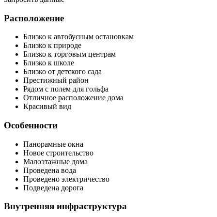
Расположение
Близко к автобусным остановкам
Близко к природе
Близко к торговым центрам
Близко к школе
Близко от детского сада
Престижный район
Рядом с полем для гольфа
Отличное расположение дома
Красивый вид
Особенности
Панорамные окна
Новое строительство
Малоэтажные дома
Проведена вода
Проведено электричество
Подведена дорога
Внутренняя инфраструктура