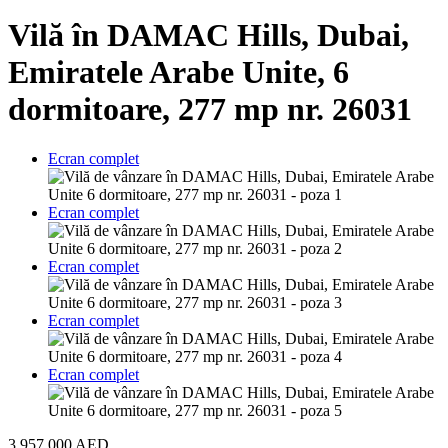
Vilă în DAMAC Hills, Dubai,
Emiratele Arabe Unite, 6
dormitoare, 277 mp nr. 26031
Ecran complet
Ecran complet
Ecran complet
Ecran complet
Ecran complet
3 957 000 AED