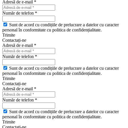
Adresă de e-mail *
Număr de telefon *
Sunt de acord cu condițiile de prelucrare a datelor cu caracter
personal în conformitate cu politica de confidențialitate.
Trimite
Contactați-ne
Adresă de e-mail *
Număr de telefon *
Sunt de acord cu condițiile de prelucrare a datelor cu caracter
personal în conformitate cu politica de confidențialitate.
Trimite
Contactați-ne
Adresă de e-mail *
Număr de telefon *
Sunt de acord cu condițiile de prelucrare a datelor cu caracter
personal în conformitate cu politica de confidențialitate.
Trimite
Contactați-ne