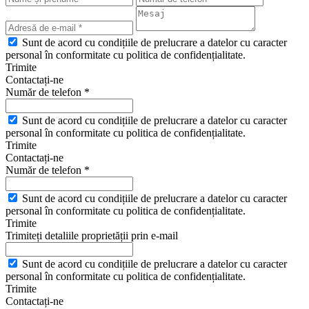
Sunt de acord cu condițiile de prelucrare a datelor cu caracter
personal în conformitate cu politica de confidențialitate.
Trimite
Contactați-ne
Număr de telefon *
Sunt de acord cu condițiile de prelucrare a datelor cu caracter
personal în conformitate cu politica de confidențialitate.
Trimite
Contactați-ne
Număr de telefon *
Sunt de acord cu condițiile de prelucrare a datelor cu caracter
personal în conformitate cu politica de confidențialitate.
Trimite
Trimiteți detaliile proprietății prin e-mail
Sunt de acord cu condițiile de prelucrare a datelor cu caracter
personal în conformitate cu politica de confidențialitate.
Trimite
Contactați-ne