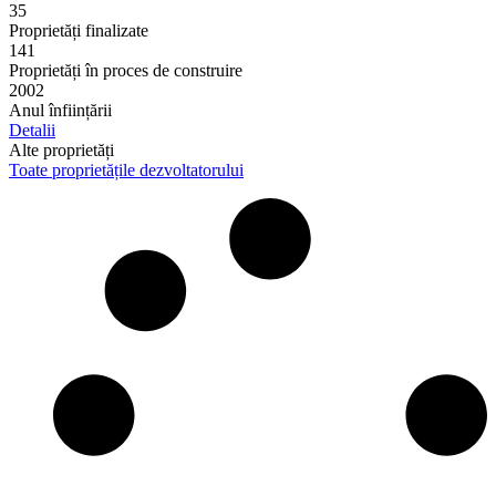
35
Proprietăți finalizate
141
Proprietăți în proces de construire
2002
Anul înființării
Detalii
Alte proprietăți
Toate proprietățile dezvoltatorului