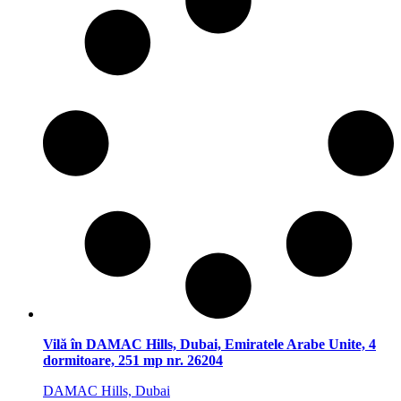
Vilă în DAMAC Hills, Dubai, Emiratele Arabe Unite, 4
dormitoare, 251 mp nr. 26204
DAMAC Hills, Dubai