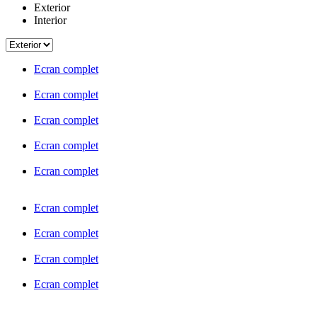
Exterior
Interior
Ecran complet
Ecran complet
Ecran complet
Ecran complet
Ecran complet
Ecran complet
Ecran complet
Ecran complet
Ecran complet