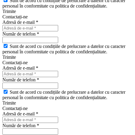
Sunt de acord cu condițiile de prelucrare a datelor cu caracter
personal în conformitate cu politica de confidențialitate.
Trimite
Contactați-ne
Adresă de e-mail *
Număr de telefon *
Sunt de acord cu condițiile de prelucrare a datelor cu caracter
personal în conformitate cu politica de confidențialitate.
Trimite
Contactați-ne
Adresă de e-mail *
Număr de telefon *
Sunt de acord cu condițiile de prelucrare a datelor cu caracter
personal în conformitate cu politica de confidențialitate.
Trimite
Contactați-ne
Adresă de e-mail *
Număr de telefon *