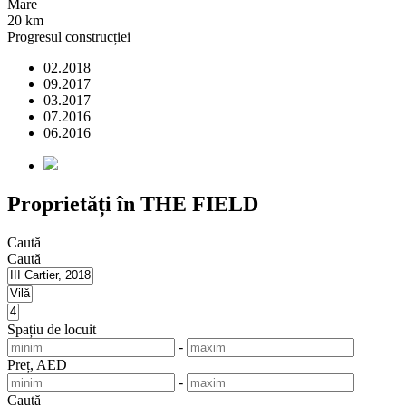
Mare
20 km
Progresul construcției
02.2018
09.2017
03.2017
07.2016
06.2016
Proprietăți în THE FIELD
Caută
Caută
Spațiu de locuit
-
Preț, AED
-
Caută