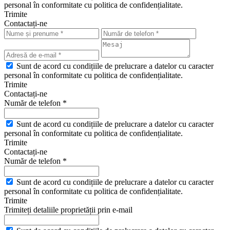
personal în conformitate cu politica de confidențialitate.
Trimite
Contactați-ne
Sunt de acord cu condițiile de prelucrare a datelor cu caracter
personal în conformitate cu politica de confidențialitate.
Trimite
Contactați-ne
Număr de telefon *
Sunt de acord cu condițiile de prelucrare a datelor cu caracter
personal în conformitate cu politica de confidențialitate.
Trimite
Contactați-ne
Număr de telefon *
Sunt de acord cu condițiile de prelucrare a datelor cu caracter
personal în conformitate cu politica de confidențialitate.
Trimite
Trimiteți detaliile proprietății prin e-mail