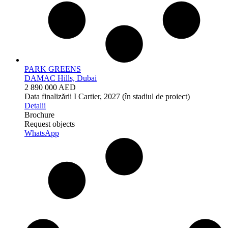
PARK GREENS
DAMAC Hills, Dubai
2 890 000 AED
Data finalizării
I Cartier, 2027 (în stadiul de proiect)
Detalii
Brochure
Request objects
WhatsApp