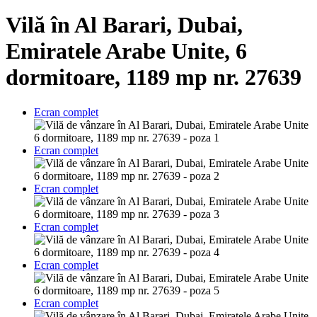
Vilă în Al Barari, Dubai,
Emiratele Arabe Unite, 6
dormitoare, 1189 mp nr. 27639
Ecran complet
Ecran complet
Ecran complet
Ecran complet
Ecran complet
Ecran complet