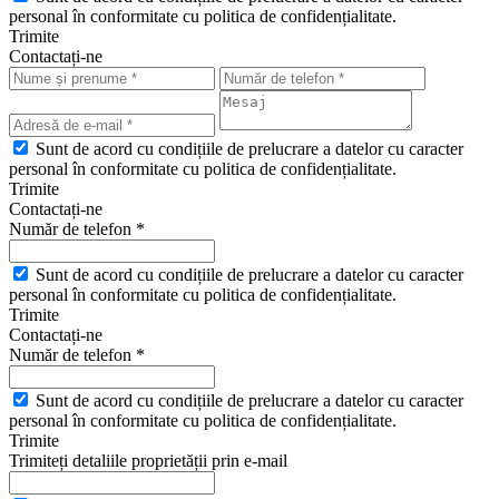
personal în conformitate cu politica de confidențialitate.
Trimite
Contactați-ne
Sunt de acord cu condițiile de prelucrare a datelor cu caracter
personal în conformitate cu politica de confidențialitate.
Trimite
Contactați-ne
Număr de telefon *
Sunt de acord cu condițiile de prelucrare a datelor cu caracter
personal în conformitate cu politica de confidențialitate.
Trimite
Contactați-ne
Număr de telefon *
Sunt de acord cu condițiile de prelucrare a datelor cu caracter
personal în conformitate cu politica de confidențialitate.
Trimite
Trimiteți detaliile proprietății prin e-mail