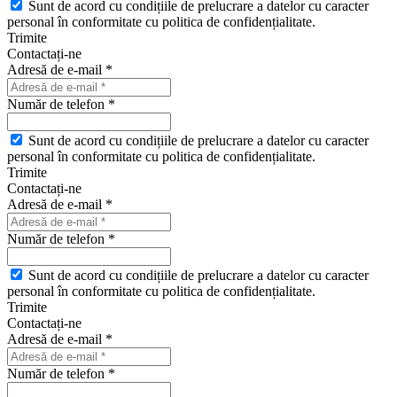
Sunt de acord cu condițiile de prelucrare a datelor cu caracter
personal în conformitate cu politica de confidențialitate.
Trimite
Contactați-ne
Adresă de e-mail *
Număr de telefon *
Sunt de acord cu condițiile de prelucrare a datelor cu caracter
personal în conformitate cu politica de confidențialitate.
Trimite
Contactați-ne
Adresă de e-mail *
Număr de telefon *
Sunt de acord cu condițiile de prelucrare a datelor cu caracter
personal în conformitate cu politica de confidențialitate.
Trimite
Contactați-ne
Adresă de e-mail *
Număr de telefon *