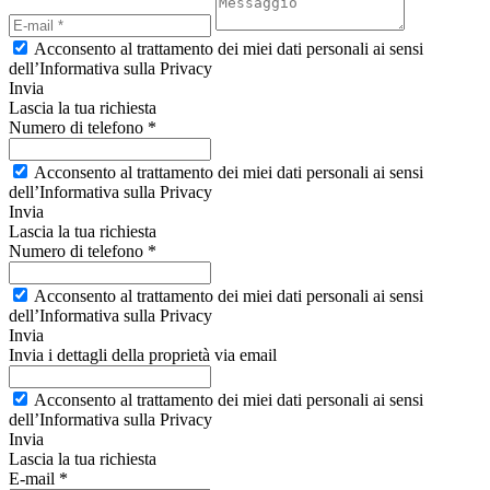
Acconsento al trattamento dei miei dati personali ai sensi
dell’Informativa sulla Privacy
Invia
Lascia la tua richiesta
Numero di telefono *
Acconsento al trattamento dei miei dati personali ai sensi
dell’Informativa sulla Privacy
Invia
Lascia la tua richiesta
Numero di telefono *
Acconsento al trattamento dei miei dati personali ai sensi
dell’Informativa sulla Privacy
Invia
Invia i dettagli della proprietà via email
Acconsento al trattamento dei miei dati personali ai sensi
dell’Informativa sulla Privacy
Invia
Lascia la tua richiesta
E-mail *