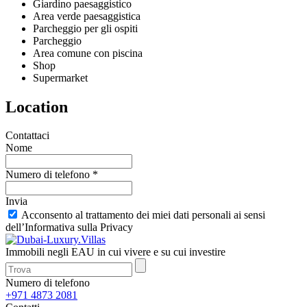
Giardino paesaggistico
Area verde paesaggistica
Parcheggio per gli ospiti
Parcheggio
Area comune con piscina
Shop
Supermarket
Location
Contattaci
Nome
Numero di telefono *
Invia
Acconsento al trattamento dei miei dati personali ai sensi
dell’Informativa sulla Privacy
Immobili negli EAU in cui vivere e su cui investire
Numero di telefono
+971 4873 2081