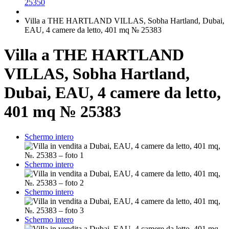
25350
Villa a THE HARTLAND VILLAS, Sobha Hartland, Dubai,
EAU, 4 camere da letto, 401 mq № 25383
Villa a THE HARTLAND
VILLAS, Sobha Hartland,
Dubai, EAU, 4 camere da letto,
401 mq № 25383
Schermo intero
Schermo intero
Schermo intero
Schermo intero