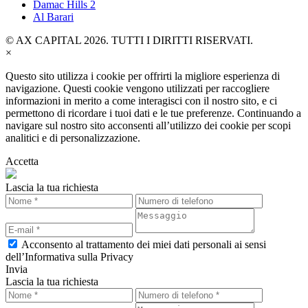
Damac Hills 2
Al Barari
© AX CAPITAL 2026. TUTTI I DIRITTI RISERVATI.
×
Questo sito utilizza i cookie per offrirti la migliore esperienza di
navigazione. Questi cookie vengono utilizzati per raccogliere
informazioni in merito a come interagisci con il nostro sito, e ci
permettono di ricordare i tuoi dati e le tue preferenze. Continuando a
navigare sul nostro sito acconsenti all’utilizzo dei cookie per scopi
analitici e di personalizzazione.
Accetta
Lascia la tua richiesta
Acconsento al trattamento dei miei dati personali ai sensi
dell’Informativa sulla Privacy
Invia
Lascia la tua richiesta