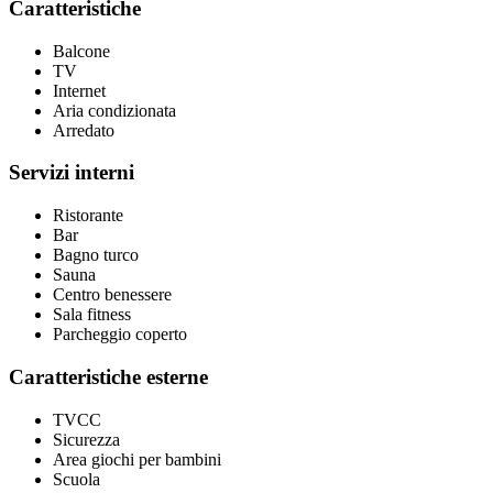
Caratteristiche
Balcone
TV
Internet
Aria condizionata
Arredato
Servizi interni
Ristorante
Bar
Bagno turco
Sauna
Centro benessere
Sala fitness
Parcheggio coperto
Caratteristiche esterne
TVCC
Sicurezza
Area giochi per bambini
Scuola