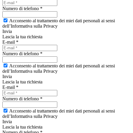
Numero di telefono *
Acconsento al trattamento dei miei dati personali ai sensi
dell’Informativa sulla Privacy
Invia
Lascia la tua richiesta
E-mail *
Numero di telefono *
Acconsento al trattamento dei miei dati personali ai sensi
dell’Informativa sulla Privacy
Invia
Lascia la tua richiesta
E-mail *
Numero di telefono *
Acconsento al trattamento dei miei dati personali ai sensi
dell’Informativa sulla Privacy
Invia
Lascia la tua richiesta
Numero di telefono *