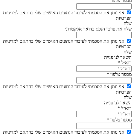
מספר טלפון *
אני נותן את הסכמתי לעיבוד הנתונים האישיים שלי בהתאם למדיניות
הפרטיות
שלח
שלח את פרטי הנכס בדואר אלקטרוני
אני נותן את הסכמתי לעיבוד הנתונים האישיים שלי בהתאם למדיניות
הפרטיות
שלח
השאר לנו פנייה
דוא״ל *
מספר טלפון *
אני נותן את הסכמתי לעיבוד הנתונים האישיים שלי בהתאם למדיניות
הפרטיות
שלח
השאר לנו פנייה
דוא״ל *
מספר טלפון *
אני נותן את הסכמתי לעיבוד הנתונים האישיים שלי בהתאם למדיניות