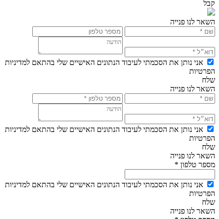
קבל
השאר לנו פנייה
אני נותן את הסכמתי לעיבוד הנתונים האישיים שלי בהתאם למדיניות
הפרטיות
שלח
השאר לנו פנייה
אני נותן את הסכמתי לעיבוד הנתונים האישיים שלי בהתאם למדיניות
הפרטיות
שלח
השאר לנו פנייה
מספר טלפון *
אני נותן את הסכמתי לעיבוד הנתונים האישיים שלי בהתאם למדיניות
הפרטיות
שלח
השאר לנו פנייה