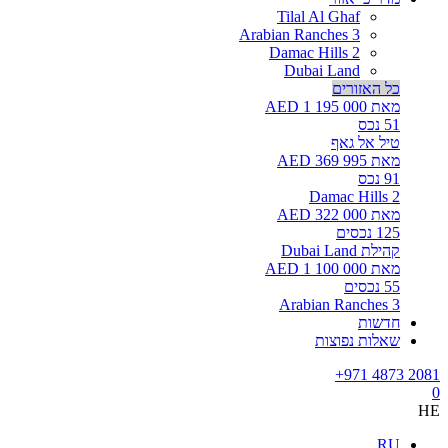
Tilal Al Ghaf
Arabian Ranches 3
Damac Hills 2
Dubai Land
כל האזורים
מאת AED 1 195 000
51
נכס
טיל אל גאף
מאת AED 369 995
91
נכס
Damac Hills 2
מאת AED 322 000
125
נכסים
קהילת Dubai Land
מאת AED 1 100 000
55
נכסים
Arabian Ranches 3
חדשות
שאלות נפוצות
+971 4873 2081
0
HE
RU