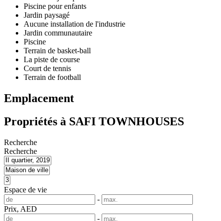
Piscine pour enfants
Jardin paysagé
Aucune installation de l'industrie
Jardin communautaire
Piscine
Terrain de basket-ball
La piste de course
Court de tennis
Terrain de football
Emplacement
Propriétés à SAFI TOWNHOUSES
Recherche
Recherche
Espace de vie
-
Prix, AED
-