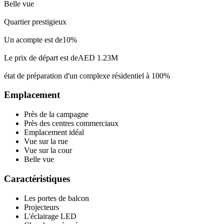
Belle vue
Quartier prestigieux
Un acompte est de10%
Le prix de départ est deAED 1.23M
état de préparation d'un complexe résidentiel à 100%
Emplacement
Près de la campagne
Près des centres commerciaux
Emplacement idéal
Vue sur la rue
Vue sur la cour
Belle vue
Caractéristiques
Les portes de balcon
Projecteurs
L'éclairage LED