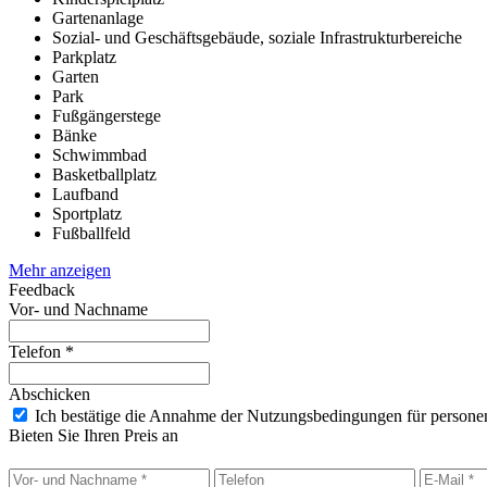
Gartenanlage
Sozial- und Geschäftsgebäude, soziale Infrastrukturbereiche
Parkplatz
Garten
Park
Fußgängerstege
Bänke
Schwimmbad
Basketballplatz
Laufband
Sportplatz
Fußballfeld
Mehr anzeigen
Feedback
Vor- und Nachname
Telefon *
Abschicken
Ich bestätige die Annahme der Nutzungsbedingungen für person
Bieten Sie Ihren Preis an