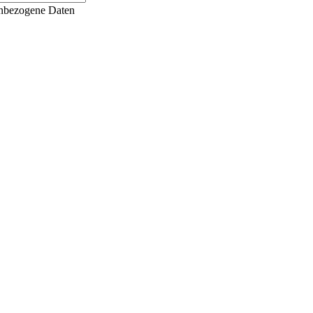
enbezogene Daten