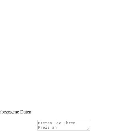
enbezogene Daten