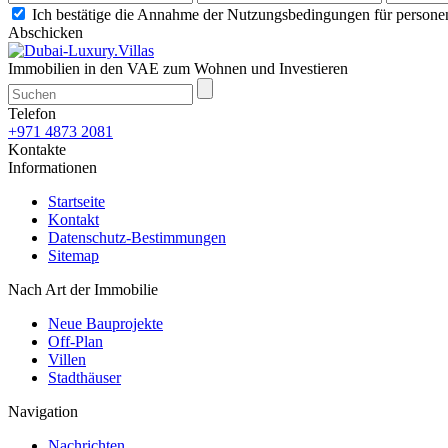
Ich bestätige die Annahme der Nutzungsbedingungen für person
Abschicken
Immobilien in den VAE zum Wohnen und Investieren
Telefon
+971 4873 2081
Kontakte
Informationen
Startseite
Kontakt
Datenschutz-Bestimmungen
Sitemap
Nach Art der Immobilie
Neue Bauprojekte
Off-Plan
Villen
Stadthäuser
Navigation
Nachrichten