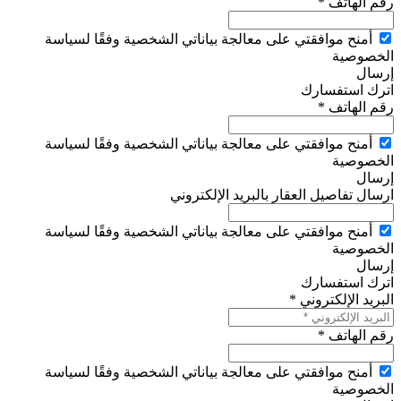
رقم الهاتف *
أمنح موافقتي على معالجة بياناتي الشخصية وفقًا لسياسة
الخصوصية
إرسال
اترك استفسارك
رقم الهاتف *
أمنح موافقتي على معالجة بياناتي الشخصية وفقًا لسياسة
الخصوصية
إرسال
ارسال تفاصيل العقار بالبريد الإلكتروني
أمنح موافقتي على معالجة بياناتي الشخصية وفقًا لسياسة
الخصوصية
إرسال
اترك استفسارك
البريد الإلكتروني *
رقم الهاتف *
أمنح موافقتي على معالجة بياناتي الشخصية وفقًا لسياسة
الخصوصية