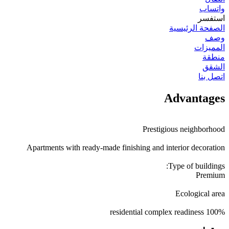
واتساب
استفسر
الصفحة الرئيسية
وصف
المميزات
منطقة
الشقق
اتصل بنا
Advantages
Prestigious neighborhood
Apartments with ready-made finishing and interior decoration
Type of buildings:
Premium
Ecological area
100% residential complex readiness