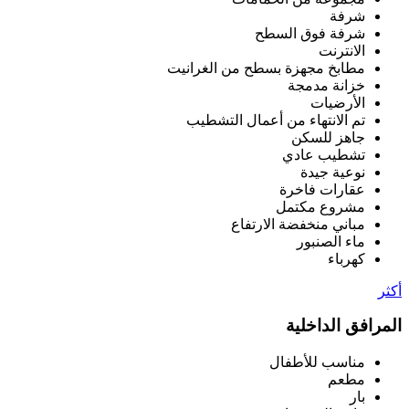
شرفة
شرفة فوق السطح
الانترنت
مطابخ مجهزة بسطح من الغرانيت
خزانة مدمجة
الأرضيات
تم الانتهاء من أعمال التشطيب
جاهز للسكن
تشطيب عادي
نوعية جيدة
عقارات فاخرة
مشروع مكتمل
مباني منخفضة الارتفاع
ماء الصنبور
كهرباء
أكثر
المرافق الداخلية
مناسب للأطفال
مطعم
بار