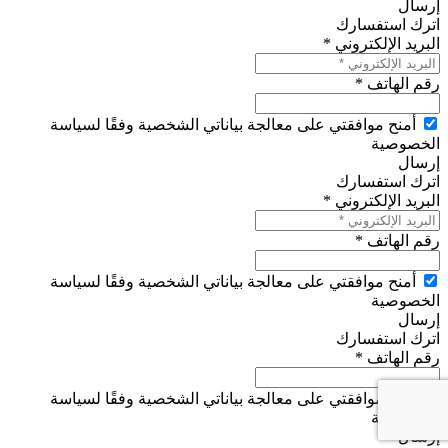
إرسال
اترك استفسارك
البريد الإلكتروني *
رقم الهاتف *
أمنح موافقتي على معالجة بياناتي الشخصية وفقًا لسياسة
الخصوصية
إرسال
اترك استفسارك
البريد الإلكتروني *
رقم الهاتف *
أمنح موافقتي على معالجة بياناتي الشخصية وفقًا لسياسة
الخصوصية
إرسال
اترك استفسارك
رقم الهاتف *
أمنح موافقتي على معالجة بياناتي الشخصية وفقًا لسياسة
الخصوصية
إرسال