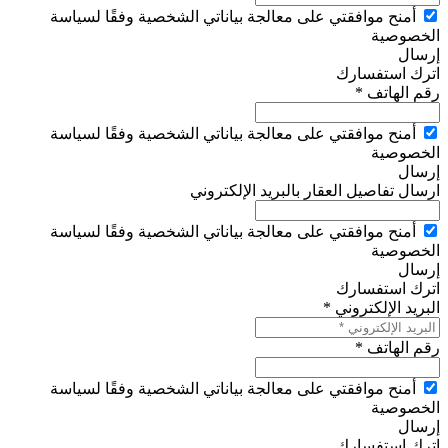
أمنح موافقتي على معالجة بياناتي الشخصية وفقًا لسياسة
الخصوصية
إرسال
اترك استفسارك
رقم الهاتف *
أمنح موافقتي على معالجة بياناتي الشخصية وفقًا لسياسة
الخصوصية
إرسال
ارسال تفاصيل العقار بالبريد الإلكتروني
أمنح موافقتي على معالجة بياناتي الشخصية وفقًا لسياسة
الخصوصية
إرسال
اترك استفسارك
البريد الإلكتروني *
رقم الهاتف *
أمنح موافقتي على معالجة بياناتي الشخصية وفقًا لسياسة
الخصوصية
إرسال
اترك استفسارك