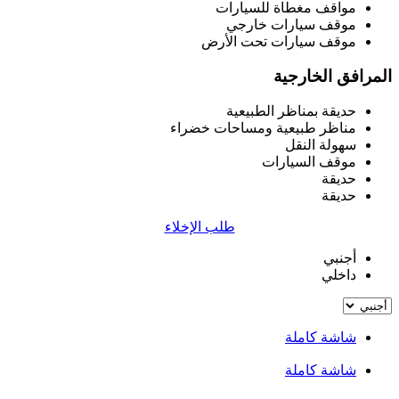
مواقف مغطاة للسيارات
موقف سيارات خارجي
موقف سيارات تحت الأرض
المرافق الخارجية
حديقة بمناظر الطبيعية
مناظر طبيعية ومساحات خضراء
سهولة النقل
موقف السيارات
حديقة
حديقة
طلب الإخلاء
أجنبي
داخلي
شاشة كاملة
شاشة كاملة