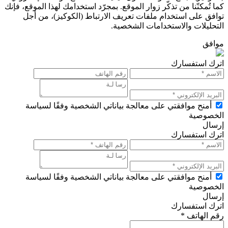
كما تُمكنّنا من تذكّر زوار الموقع. بمجرّد استخدامك لهذا الموقع، فإنك
توافق على استخدام ملفات تعريف الارتباط (الكوكيز)، من أجل
التحليلات والاستخدامات الشخصية.
موافق
اترك استفسارك
أمنح موافقتي على معالجة بياناتي الشخصية وفقًا لسياسة
الخصوصية
إرسال
اترك استفسارك
أمنح موافقتي على معالجة بياناتي الشخصية وفقًا لسياسة
الخصوصية
إرسال
اترك استفسارك
رقم الهاتف *