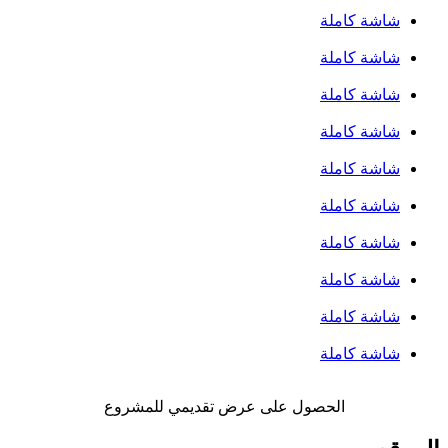
شاشة كاملة
شاشة كاملة
شاشة كاملة
شاشة كاملة
شاشة كاملة
شاشة كاملة
شاشة كاملة
شاشة كاملة
شاشة كاملة
شاشة كاملة
الحصول على عرض تقديمي للمشروع