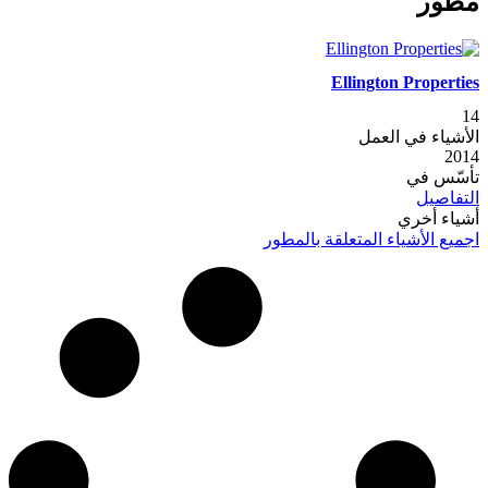
مطور
Ellington Properties
14
الأشياء في العمل
2014
تأسّس في
التفاصيل
أشياء أخري
اجميع الأشياء المتعلقة بالمطور