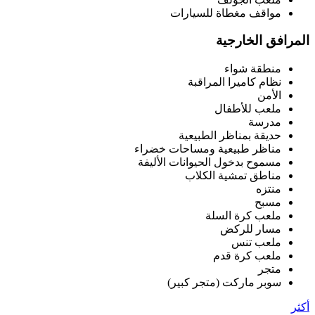
مواقف مغطاة للسيارات
المرافق الخارجية
منطقة شواء
نظام كاميرا المراقبة
الأمن
ملعب للأطفال
مدرسة
حديقة بمناظر الطبيعية
مناظر طبيعية ومساحات خضراء
مسموح بدخول الحيوانات الأليفة
مناطق تمشية الكلاب
منتزه
مسبح
ملعب كرة السلة
مسار للركض
ملعب تنس
ملعب كرة قدم
متجر
سوبر ماركت (متجر كبير)
أكثر