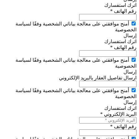
اترك استفسارك
رقم الهاتف *
أمنح موافقتي على معالجة بياناتي الشخصية وفقًا لسياسة
الخصوصية
إرسال
اترك استفسارك
رقم الهاتف *
أمنح موافقتي على معالجة بياناتي الشخصية وفقًا لسياسة
الخصوصية
إرسال
ارسال تفاصيل العقار بالبريد الإلكتروني
أمنح موافقتي على معالجة بياناتي الشخصية وفقًا لسياسة
الخصوصية
إرسال
اترك استفسارك
البريد الإلكتروني *
رقم الهاتف *