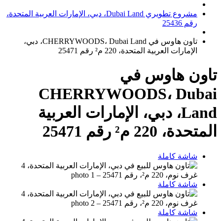
مشروع تطويري Dubai Land، دبي، الإمارات العربية المتحدة،
رقم 25436
تاون هاوس في CHERRYWOODS، Dubai Land، دبي،
الإمارات العربية المتحدة، 220 م² رقم 25471
تاون هاوس في
CHERRYWOODS، Dubai
Land، دبي، الإمارات العربية
المتحدة، 220 م² رقم 25471
شاشة كاملة
شاشة كاملة
شاشة كاملة