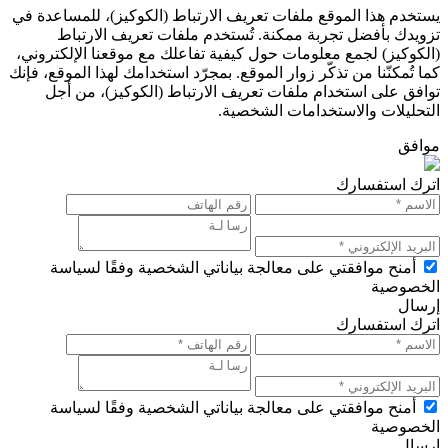
يستخدم هذا الموقع ملفات تعريف الارتباط (الكوكيز)، للمساعدة في
تزويدك بأفضل تجربة ممكنة. تُستخدم ملفات تعريف الارتباط
(الكوكيز) لجمع معلومات حول كيفية تفاعلك مع موقعنا الإلكتروني،
كما تُمكنّنا من تذكّر زوار الموقع. بمجرّد استخدامك لهذا الموقع، فإنك
توافق على استخدام ملفات تعريف الارتباط (الكوكيز)، من أجل
التحليلات والاستخدامات الشخصية.
موافق
اترك استفسارك
أمنح موافقتي على معالجة بياناتي الشخصية وفقًا لسياسة
الخصوصية
إرسال
اترك استفسارك
أمنح موافقتي على معالجة بياناتي الشخصية وفقًا لسياسة
الخصوصية
إرسال