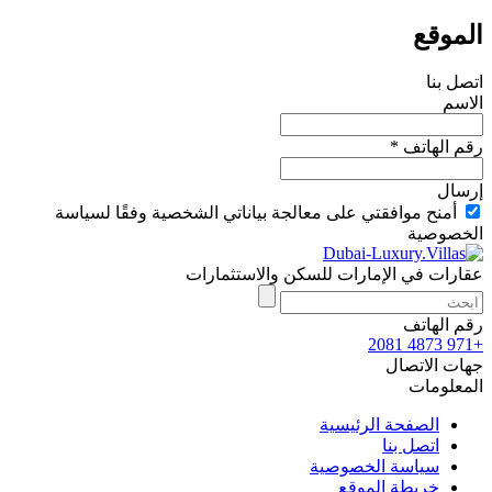
الموقع
اتصل بنا
الاسم
رقم الهاتف *
إرسال
أمنح موافقتي على معالجة بياناتي الشخصية وفقًا لسياسة
الخصوصية
عقارات في الإمارات للسكن والاستثمارات
رقم الهاتف
+971 4873 2081
جهات الاتصال
المعلومات
الصفحة الرئيسية
اتصل بنا
سياسة الخصوصية
خريطة الموقع