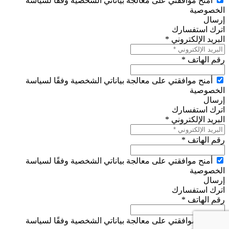
أمنح موافقتي على معالجة بياناتي الشخصية وفقًا لسياسة
الخصوصية
إرسال
اترك استفسارك
البريد الإلكتروني *
رقم الهاتف *
أمنح موافقتي على معالجة بياناتي الشخصية وفقًا لسياسة
الخصوصية
إرسال
اترك استفسارك
البريد الإلكتروني *
رقم الهاتف *
أمنح موافقتي على معالجة بياناتي الشخصية وفقًا لسياسة
الخصوصية
إرسال
اترك استفسارك
رقم الهاتف *
أمنح موافقتي على معالجة بياناتي الشخصية وفقًا لسياسة